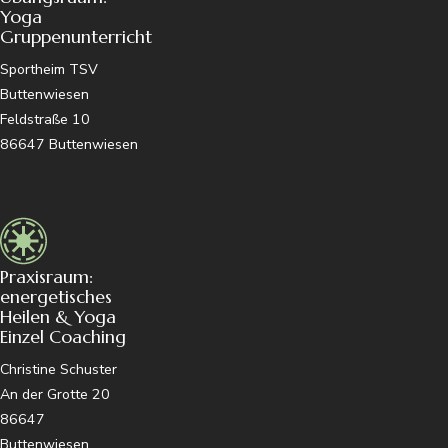
Yoga
Gruppenunterricht
Sportheim TSV
Buttenwiesen
Feldstraße 10
86647 Buttenwiesen
Praxisraum:
energetisches
Heilen & Yoga
Einzel Coaching
Christine Schuster
An der Grotte 20
86647
Buttenwiesen,