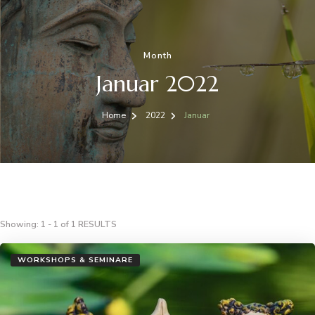
Month
Januar 2022
Home
2022
Januar
Showing: 1 - 1 of 1 RESULTS
WORKSHOPS & SEMINARE