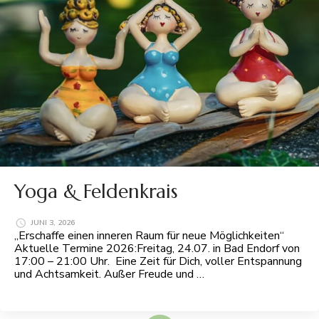
Yoga & Feldenkrais
JUNI 3, 2026
„Erschaffe einen inneren Raum für neue Möglichkeiten“
Aktuelle Termine 2026:Freitag, 24.07. in Bad Endorf von
17:00 – 21:00 Uhr. Eine Zeit für Dich, voller Entspannung
und Achtsamkeit. Außer Freude und …