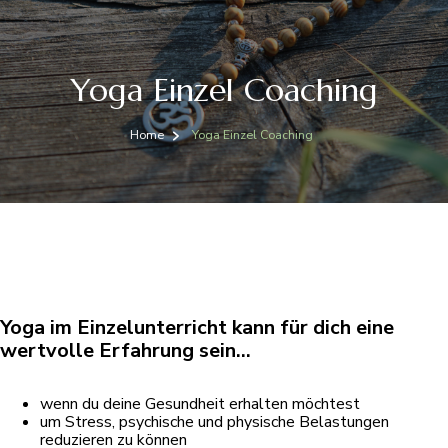
Yoga Einzel Coaching
Home
Yoga Einzel Coaching
Yoga im Einzelunterricht kann für dich eine
wertvolle Erfahrung sein…
wenn du deine Gesundheit erhalten möchtest
um Stress, psychische und physische Belastungen
reduzieren zu können