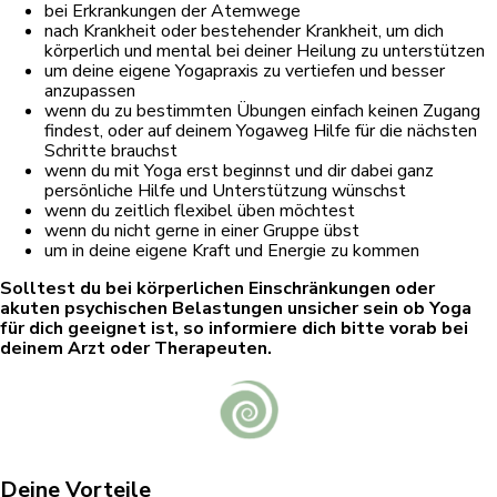
bei Erkrankungen der Atemwege
nach Krankheit oder bestehender Krankheit, um dich
körperlich und mental bei deiner Heilung zu unterstützen
um deine eigene Yogapraxis zu vertiefen und besser
anzupassen
wenn du zu bestimmten Übungen einfach keinen Zugang
findest, oder auf deinem Yogaweg Hilfe für die nächsten
Schritte brauchst
wenn du mit Yoga erst beginnst und dir dabei ganz
persönliche Hilfe und Unterstützung wünschst
wenn du zeitlich flexibel üben möchtest
wenn du nicht gerne in einer Gruppe übst
um in deine eigene Kraft und Energie zu kommen
Solltest du bei körperlichen Einschränkungen oder
akuten psychischen Belastungen unsicher sein ob Yoga
für dich geeignet ist, so informiere dich bitte vorab bei
deinem Arzt oder Therapeuten.
Deine Vorteile