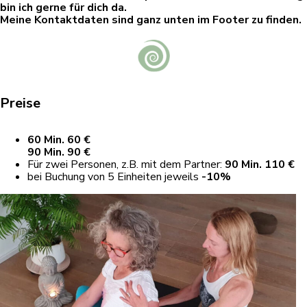
bin ich gerne für dich da.
Meine Kontaktdaten sind ganz unten im Footer zu finden.
Preise
60 Min. 60 €
90 Min. 90 €
Für zwei Personen, z.B. mit dem Partner:
90 Min. 110 €
bei Buchung von 5 Einheiten jeweils
-10%