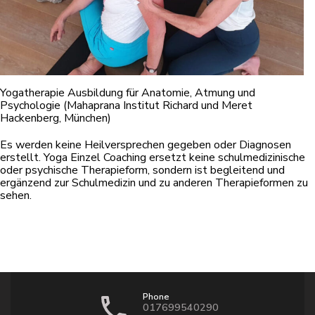
Yogatherapie Ausbildung für Anatomie, Atmung und
Psychologie (Mahaprana Institut Richard und Meret
Hackenberg, München)
Es werden keine Heilversprechen gegeben oder Diagnosen
erstellt. Yoga Einzel Coaching ersetzt keine schulmedizinische
oder psychische Therapieform, sondern ist begleitend und
ergänzend zur Schulmedizin und zu anderen Therapieformen zu
sehen.
Phone
017699540290