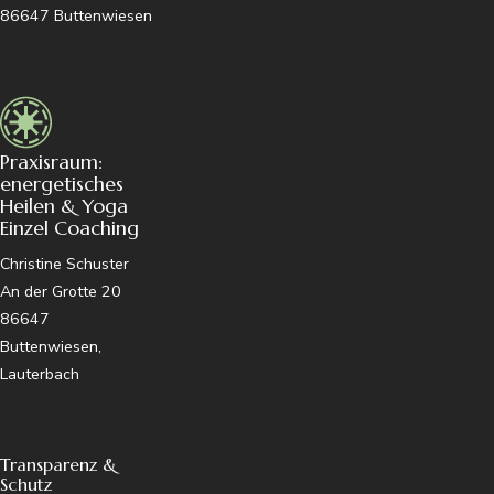
86647 Buttenwiesen
Praxisraum:
energetisches
Heilen & Yoga
Einzel Coaching
Christine Schuster
An der Grotte 20
86647
Buttenwiesen,
Lauterbach
Transparenz &
Schutz