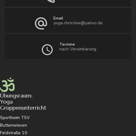
Email
yoga.christine@yahoo.de
Termine
nach Vereinbarung
Übungsraum:
Yoga
Gruppenunterricht
Sportheim TSV
Buttenwiesen
Feldstraße 10